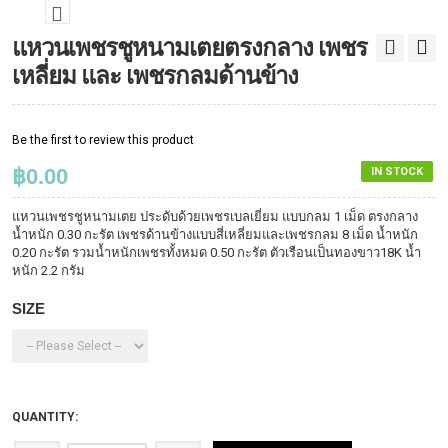
แหวนเพชรชูหนามเตยตรงกลาง เพชร
เหลี่ยม และ เพชรกลมด้านข้าง
Be the first to review this product
฿0.00
IN STOCK
แหวนเพชรชูหนามเตย ประดับด้วยเพชรเบลเยี่ยม แบบกลม 1 เม็ด ตรงกลาง
น้ำหนัก 0.30 กะรัต เพชรด้านข้างแบบสี่เหลี่ยมและเพชรกลม 8 เม็ด น้ำหนัก
0.20 กะรัต รวมน้ำหนักเพชรทั้งหมด 0.50 กะรัต ตัวเรือนเป็นทองขาว18K น้ำ
หนัก 2.2 กรัม
SIZE
QUANTITY: