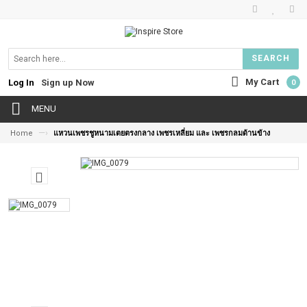
SEARCH
My Cart
Log In
Sign up Now
0
MENU
—›
Home
แหวนเพชรชูหนามเตยตรงกลาง เพชรเหลี่ยม และ เพชรกลมด้านข้าง