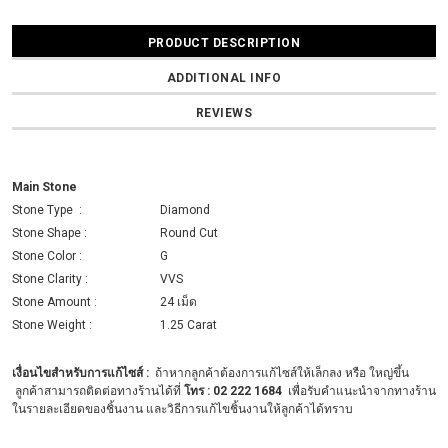
PRODUCT DESCRIPTION
ADDITIONAL INFO
REVIEWS
Main Stone
Stone Type :
Diamond
Stone Shape :
Round Cut
Stone Color :
G
Stone Clarity :
VVS
Stone Amount :
24 เม็ด
Stone Weight :
1.25 Carat
เงื่อนไขสำหรับการแก้ไซส์
:
ถ้าหากลูกค้าต้องการแก้ไซส์ให้เล็กลง หรือ ใหญ่ขึ้น
ลูกค้าสามารถติดต่อทางร้านได้ที่
โทร : 02 222 1684
เพื่อรับคำแนะนำจากทางร้าน
ในรายละเอียดของชิ้นงาน และวิธีการแก้ไขชิ้นงานให้ลูกค้าได้ทราบ