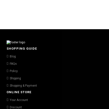
SHOPPING GUIDE
Blog
FAQs
Policy
Shipping
Shopping & Payment
ONLINE STORE
Your Account
Discount