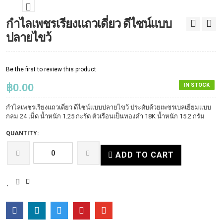
กำไลเพชรเรียงแถวเดี่ยว ดีไซน์แบบ
ปลายไขว้
Be the first to review this product
฿0.00
IN STOCK
กำไลเพชรเรียงแถวเดี่ยว ดีไซน์แบบปลายไขว้ ประดับด้วยเพชรเบลเยี่ยมแบบ
กลม 24 เม็ด น้ำหนัก 1.25 กะรัต ตัวเรือนเป็นทองคำ 18K น้ำหนัก 15.2 กรัม
QUANTITY:
ADD TO CART